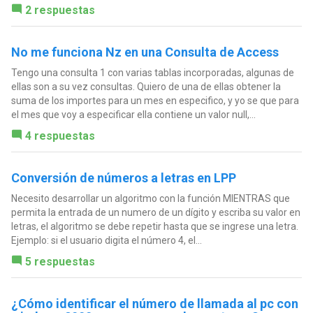
2 respuestas
No me funciona Nz en una Consulta de Access
Tengo una consulta 1 con varias tablas incorporadas, algunas de
ellas son a su vez consultas. Quiero de una de ellas obtener la
suma de los importes para un mes en especifico, y yo se que para
el mes que voy a especificar ella contiene un valor null,...
4 respuestas
Conversión de números a letras en LPP
Necesito desarrollar un algoritmo con la función MIENTRAS que
permita la entrada de un numero de un dígito y escriba su valor en
letras, el algoritmo se debe repetir hasta que se ingrese una letra.
Ejemplo: si el usuario digita el número 4, el...
5 respuestas
¿Cómo identificar el número de llamada al pc con