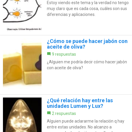
Estoy viendo este tema y la verdad no tengo
muy claro que es cada cosa, cuáles son sus
diferencias y aplicaciones.
¿Cómo se puede hacer jabón con
aceite de oliva?
9 respuestas
¿Alguien me podría decir cómo hacer jabón
con aceite de oliva?
¿Qué relación hay entre las
unidades Lumen y Lux?
2 respuestas
Alguien puede aclararme la relación q hay
entre estas unidades. No alcanzo a