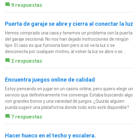
9 respuestas
Puerta de garaje se abre y cierra al conectar la luz
Hemos comprado una casa y tenemos un problema con la puerta
del garaje seccional. No nos han dejado instrucciones de ningún
tipo. El caso es que funciona bien pero si se va la luz o se
desconecta por cualquier motivo, al volver la luz se abre o se...
2 respuestas
Encuentra juegos online de calidad
Estoy pensando en jugar en un casino online, pero quiero elegir un
servicio que definitivamente me convenga. Estaba buscando algo
con grandes bonos y una variedad de juegos. ¿Quizás alguien
pueda sugerir una plataforma donde todo esto esté disponible?
7 respuestas
Hacer hueco en el techo y escalera.