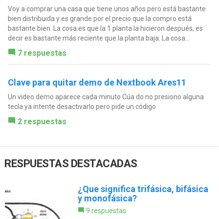
Voy a comprar una casa que tiene unos años pero está bastante
bien distribuida y es grande por el precio que la compro está
bastante bien. La cosa es que la 1 planta la hicieron después, es
decir es bastante más reciente que la planta baja. La cosa...
7 respuestas
Clave para quitar demo de Nextbook Ares11
Un video demo aparece cada minuto Cúa do no presiono alguna
tecla ya intente desactivarlo pero pide un código
2 respuestas
RESPUESTAS DESTACADAS
¿Que significa trifásica, bifásica
y monofásica?
9 respuestas