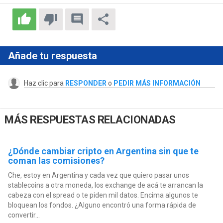
Añade tu respuesta
Haz clic para
RESPONDER
o
PEDIR MÁS INFORMACIÓN
MÁS RESPUESTAS RELACIONADAS
¿Dónde cambiar cripto en Argentina sin que te
coman las comisiones?
Che, estoy en Argentina y cada vez que quiero pasar unos
stablecoins a otra moneda, los exchange de acá te arrancan la
cabeza con el spread o te piden mil datos. Encima algunos te
bloquean los fondos. ¿Alguno encontró una forma rápida de
convertir...