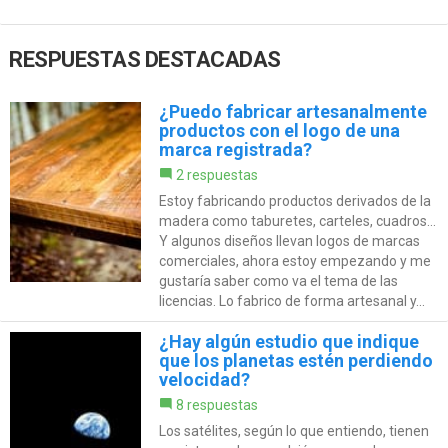
RESPUESTAS DESTACADAS
¿Puedo fabricar artesanalmente
productos con el logo de una
marca registrada?
2 respuestas
Estoy fabricando productos derivados de la
madera como taburetes, carteles, cuadros...
Y algunos diseños llevan logos de marcas
comerciales, ahora estoy empezando y me
gustaría saber como va el tema de las
licencias. Lo fabrico de forma artesanal y...
¿Hay algún estudio que indique
que los planetas estén perdiendo
velocidad?
8 respuestas
Los satélites, según lo que entiendo, tienen