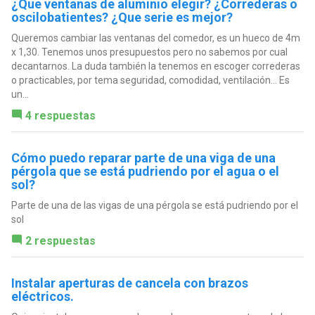
¿Que ventanas de aluminio elegir? ¿Correderas o
oscilobatientes? ¿Que serie es mejor?
Queremos cambiar las ventanas del comedor, es un hueco de 4m
x 1,30. Tenemos unos presupuestos pero no sabemos por cual
decantarnos. La duda también la tenemos en escoger correderas
o practicables, por tema seguridad, comodidad, ventilación... Es
un...
4 respuestas
Cómo puedo reparar parte de una viga de una
pérgola que se está pudriendo por el agua o el
sol?
Parte de una de las vigas de una pérgola se está pudriendo por el
sol
2 respuestas
Instalar aperturas de cancela con brazos
eléctricos.