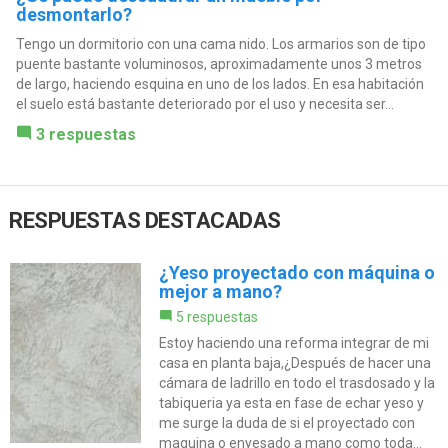
desmontarlo?
Tengo un dormitorio con una cama nido. Los armarios son de tipo
puente bastante voluminosos, aproximadamente unos 3 metros
de largo, haciendo esquina en uno de los lados. En esa habitación
el suelo está bastante deteriorado por el uso y necesita ser...
3 respuestas
RESPUESTAS DESTACADAS
¿Yeso proyectado con máquina o
mejor a mano?
5 respuestas
Estoy haciendo una reforma integrar de mi
casa en planta baja,¿Después de hacer una
cámara de ladrillo en todo el trasdosado y la
tabiqueria ya esta en fase de echar yeso y
me surge la duda de si el proyectado con
maquina o enyesado a mano como toda...