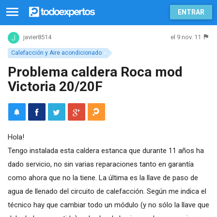
ENTRAR
el 9 nov. 11
javier8514
Calefacción y Aire acondicionado
Problema caldera Roca mod
Victoria 20/20F
Hola!
Tengo instalada esta caldera estanca que durante 11 años ha
dado servicio, no sin varias reparaciones tanto en garantía
como ahora que no la tiene. La última es la llave de paso de
agua de llenado del circuito de calefacción. Según me indica el
técnico hay que cambiar todo un módulo (y no sólo la llave que