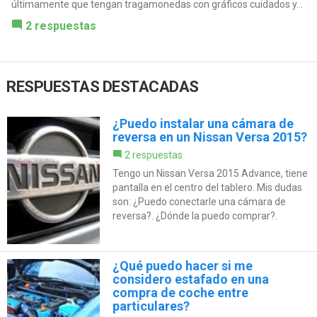
últimamente que tengan tragamonedas con gráficos cuidados y...
2 respuestas
RESPUESTAS DESTACADAS
¿Puedo instalar una cámara de
reversa en un Nissan Versa 2015?
2 respuestas
Tengo un Nissan Versa 2015 Advance, tiene
pantalla en el centro del tablero. Mis dudas
son: ¿Puedo conectarle una cámara de
reversa?. ¿Dónde la puedo comprar?.
¿Qué puedo hacer si me
considero estafado en una
compra de coche entre
particulares?