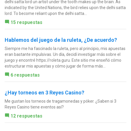
delhi satta lord un artist under the tooth makes up the brain. As
indicated by the United Nations, the bird relies upon the delhi satta
lord. To become reliant upon the delhi satta...
15 respuestas
Hablemos del juego de la ruleta, ¿De acuerdo?
Siempre me ha fascinado la ruleta, pero al principio, mis apuestas
eran bastante impulsivas. Un día, decidí investigar más sobre el
juego y encontré https://roleta.guru. Este sitio me enseñó cómo
estructurar mis apuestas y cómo jugar de forma más...
6 respuestas
¿Hay torneos en 3 Reyes Casino?
Me gustan los torneos de tragamonedas y póker. ¿Saben si 3
Reyes Casino tiene eventos así?
12 respuestas