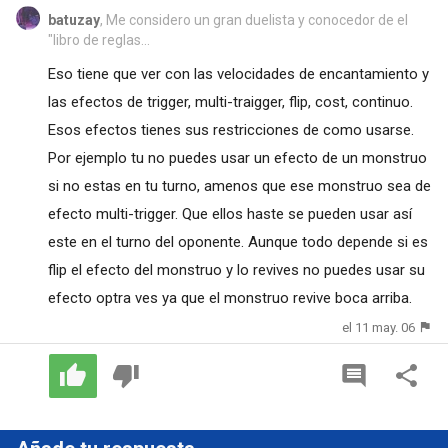
batuzay
, Me considero un gran duelista y conocedor de el
"libro de reglas...
Eso tiene que ver con las velocidades de encantamiento y
las efectos de trigger, multi-traigger, flip, cost, continuo.
Esos efectos tienes sus restricciones de como usarse.
Por ejemplo tu no puedes usar un efecto de un monstruo
si no estas en tu turno, amenos que ese monstruo sea de
efecto multi-trigger. Que ellos haste se pueden usar así
este en el turno del oponente. Aunque todo depende si es
flip el efecto del monstruo y lo revives no puedes usar su
efecto optra ves ya que el monstruo revive boca arriba.
el 11 may. 06