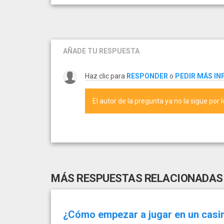
AÑADE TU RESPUESTA
Haz clic para
RESPONDER
o
PEDIR MÁS I
El autor de la pregunta ya no la sigue por 
MÁS RESPUESTAS RELACIONADAS
¿Cómo empezar a jugar en un casi