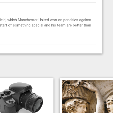
ield, which Manchester United won on penalties against
e start of something special and his team are better than