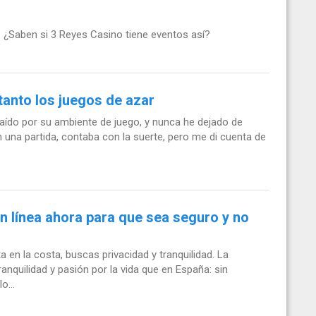
 ¿Saben si 3 Reyes Casino tiene eventos así?
tanto los juegos de azar
aído por su ambiente de juego, y nunca he dejado de
 una partida, contaba con la suerte, pero me di cuenta de
n línea ahora para que sea seguro y no
a en la costa, buscas privacidad y tranquilidad. La
anquilidad y pasión por la vida que en España: sin
o...