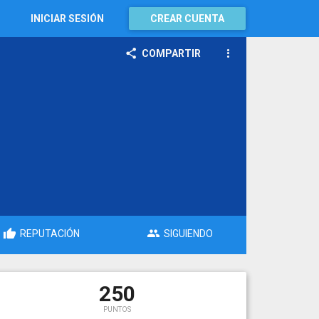
INICIAR SESIÓN
CREAR CUENTA
COMPARTIR
REPUTACIÓN
SIGUIENDO
250
PUNTOS