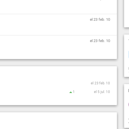
el 23 feb. 10
el 23 feb. 10
el 23 feb. 10
1
el 5 jul. 10