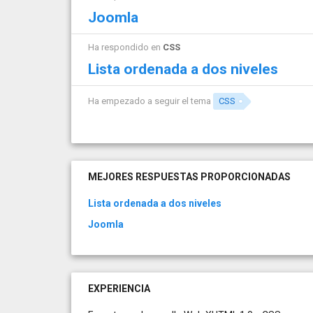
Joomla
Ha respondido en
CSS
Lista ordenada a dos niveles
Ha empezado a seguir el tema
CSS
MEJORES RESPUESTAS PROPORCIONADAS
Lista ordenada a dos niveles
Joomla
EXPERIENCIA