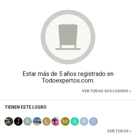
Estar más de 5 años registrado en
Todoexpertos.com.
VER TODOS SUS LOGROS »
TIENEN ESTE LOGRO
VER TODOS »