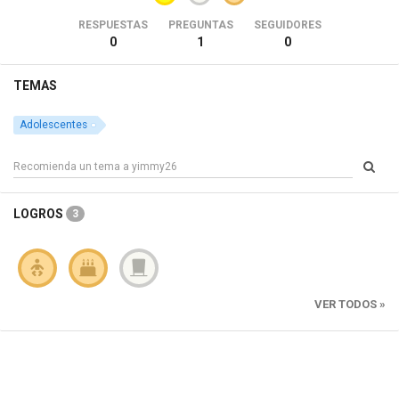
RESPUESTAS
PREGUNTAS
SEGUIDORES
0
1
0
TEMAS
Adolescentes
LOGROS
3
VER TODOS »