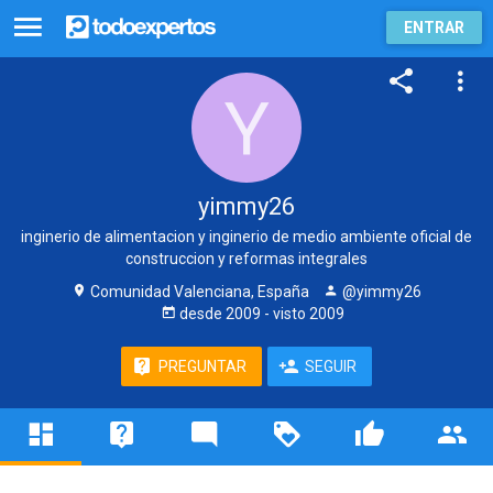
ENTRAR
yimmy26
inginerio de alimentacion y inginerio de medio ambiente oficial de
construccion y reformas integrales
Comunidad Valenciana, España
@yimmy26
desde
2009
- visto
2009
PREGUNTAR
SEGUIR