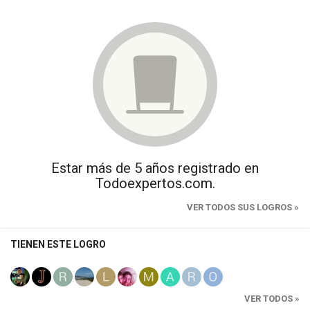
Estar más de 5 años registrado en
Todoexpertos.com.
VER TODOS SUS LOGROS »
TIENEN ESTE LOGRO
VER TODOS »