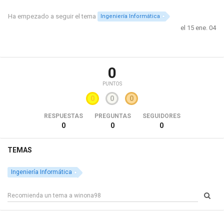
Ha empezado a seguir el tema
Ingeniería Informática
el 15 ene. 04
0
PUNTOS
0
0
0
RESPUESTAS
PREGUNTAS
SEGUIDORES
0
0
0
TEMAS
Ingeniería Informática