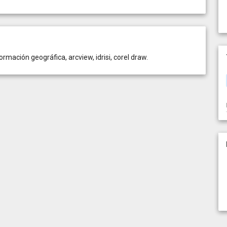
rmación geográfica, arcview, idrisi, corel draw.