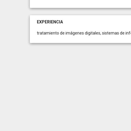
EXPERIENCIA
tratamiento de imágenes digitales, sistemas de info