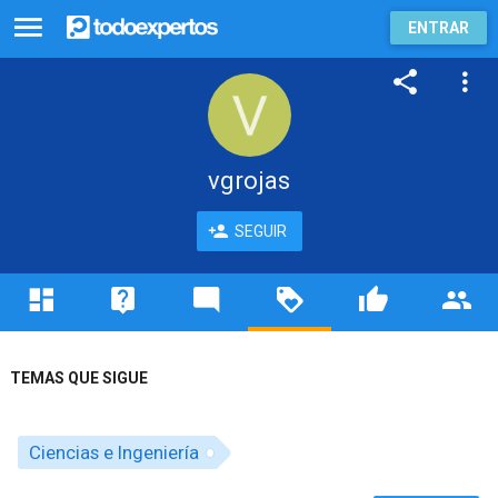
ENTRAR
vgrojas
SEGUIR
TEMAS QUE SIGUE
Ciencias e Ingeniería