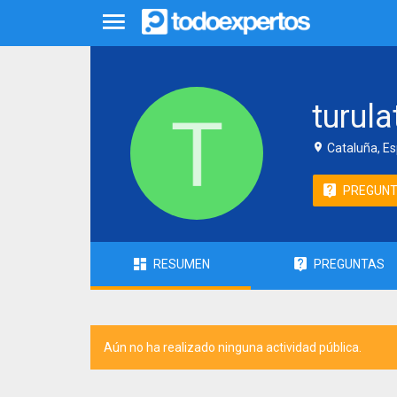
turula
Cataluña, E
PREGUN
RESUMEN
PREGUNTAS
Aún no ha realizado ninguna actividad pública.