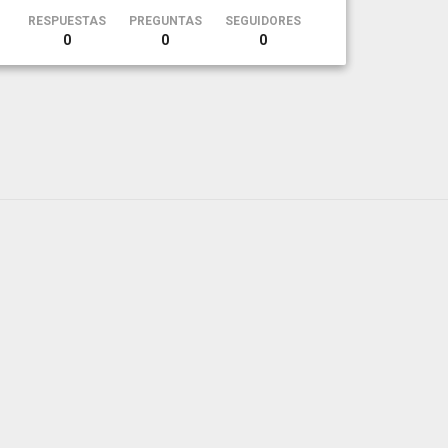
RESPUESTAS
PREGUNTAS
SEGUIDORES
0
0
0