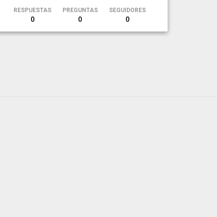
RESPUESTAS
PREGUNTAS
SEGUIDORES
0
0
0