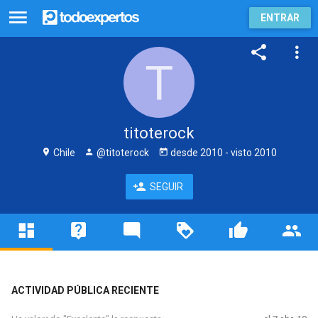
ENTRAR
titoterock
Chile
@titoterock
desde
2010
- visto
2010
SEGUIR
ACTIVIDAD PÚBLICA RECIENTE