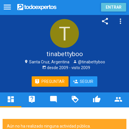
ENTRAR
tinabettyboo
Santa Cruz, Argentina
@tinabettyboo
desde
2009
- visto
2009
PREGUNTAR
SEGUIR
Aún no ha realizado ninguna actividad pública.