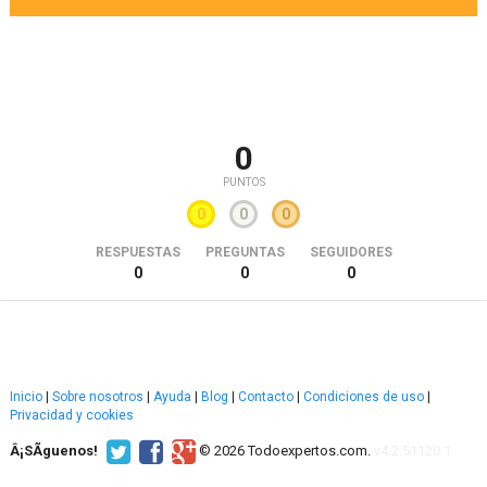
0
PUNTOS
0
0
0
RESPUESTAS
PREGUNTAS
SEGUIDORES
0
0
0
Inicio
|
Sobre nosotros
|
Ayuda
|
Blog
|
Contacto
|
Condiciones de uso
|
Privacidad y cookies
Â¡SÃ­guenos!
© 2026 Todoexpertos.com.
v4.2.51120.1