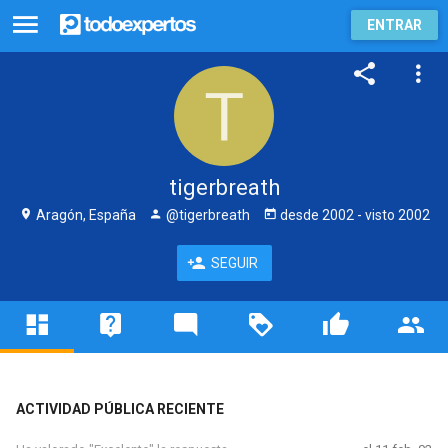
ENTRAR
tigerbreath
Aragón, España
@tigerbreath
desde
2002
- visto
2002
SEGUIR
ACTIVIDAD PÚBLICA RECIENTE