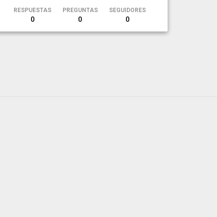
RESPUESTAS
PREGUNTAS
SEGUIDORES
0
0
0