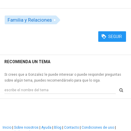
Familia y Relaciones
SEGUIR
RECOMIENDA UN TEMA
Si crees que a Gonzalez le puede interesar o puede responder preguntas
sobre algún tema, puedes recomendárselo para que lo siga.
Inicio
|
Sobre nosotros
|
Ayuda
|
Blog
|
Contacto
|
Condiciones de uso
|