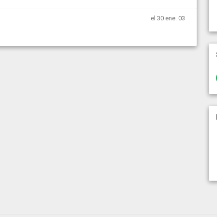
el 30 ene. 03