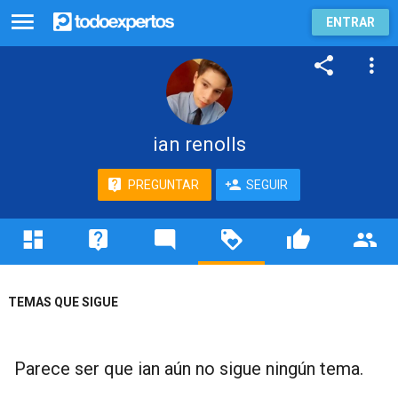
ENTRAR
ian renolls
PREGUNTAR
SEGUIR
TEMAS QUE SIGUE
Parece ser que ian aún no sigue ningún tema.