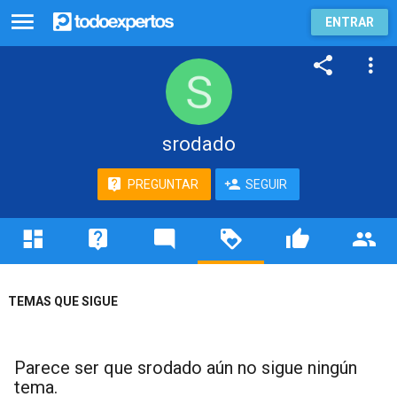
ENTRAR
srodado
PREGUNTAR
SEGUIR
TEMAS QUE SIGUE
Parece ser que srodado aún no sigue ningún
tema.