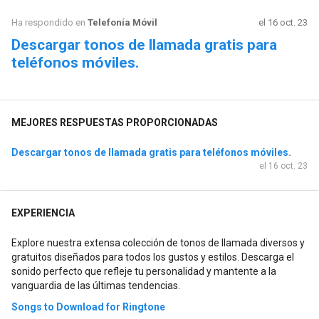
Ha respondido en
Telefonía Móvil
el 16 oct. 23
Descargar tonos de llamada gratis para
teléfonos móviles.
MEJORES RESPUESTAS PROPORCIONADAS
Descargar tonos de llamada gratis para teléfonos móviles.
el 16 oct. 23
EXPERIENCIA
Explore nuestra extensa colección de tonos de llamada diversos y
gratuitos diseñados para todos los gustos y estilos. Descarga el
sonido perfecto que refleje tu personalidad y mantente a la
vanguardia de las últimas tendencias.
Songs to Download for Ringtone