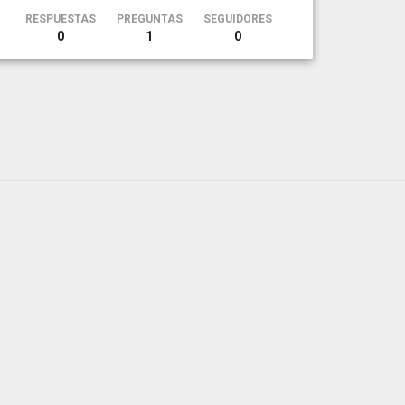
RESPUESTAS
PREGUNTAS
SEGUIDORES
0
1
0