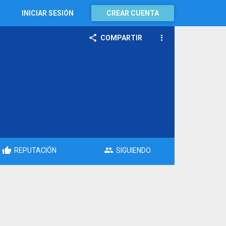
INICIAR SESIÓN
CREAR CUENTA
COMPARTIR
REPUTACIÓN
SIGUIENDO