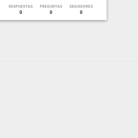
RESPUESTAS
PREGUNTAS
SEGUIDORES
0
0
0