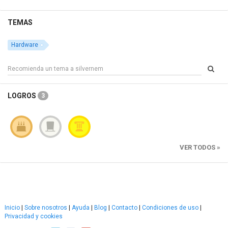
TEMAS
Hardware
LOGROS
3
VER TODOS »
Inicio
|
Sobre nosotros
|
Ayuda
|
Blog
|
Contacto
|
Condiciones de uso
|
Privacidad y cookies