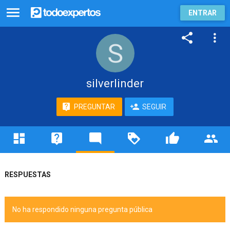
ENTRAR
silverlinder
PREGUNTAR
SEGUIR
RESPUESTAS
No ha respondido ninguna pregunta pública