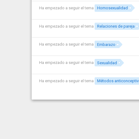
Ha empezado a seguir el tema
Homosexualidad
Ha empezado a seguir el tema
Relaciones de pareja
Ha empezado a seguir el tema
Embarazo
Ha empezado a seguir el tema
Sexualidad
Ha empezado a seguir el tema
Métodos anticoncepti