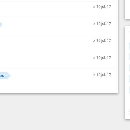
el 10 jul. 17
el 10 jul. 17
el 10 jul. 17
el 10 jul. 17
el 10 jul. 17
vos