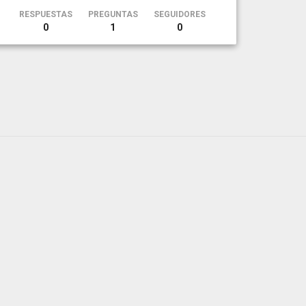
RESPUESTAS
PREGUNTAS
SEGUIDORES
0
1
0