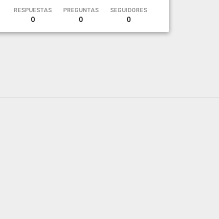
RESPUESTAS
PREGUNTAS
SEGUIDORES
0
0
0