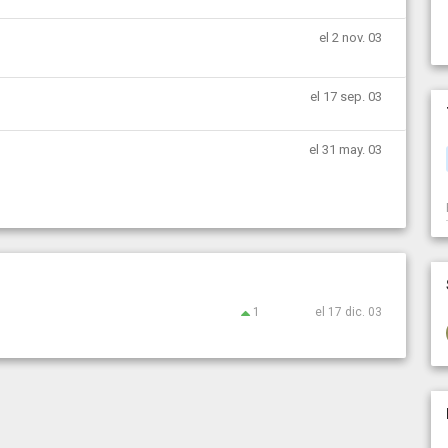
el 2 nov. 03
el 17 sep. 03
el 31 may. 03
1
el 17 dic. 03