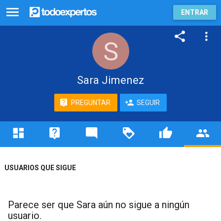
ENTRAR
Sara Jimenez
PREGUNTAR
SEGUIR
USUARIOS QUE SIGUE
Parece ser que Sara aún no sigue a ningún
usuario.