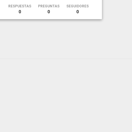
RESPUESTAS
PREGUNTAS
SEGUIDORES
0
0
0