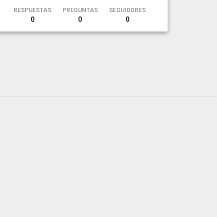
RESPUESTAS
PREGUNTAS
SEGUIDORES
0
0
0