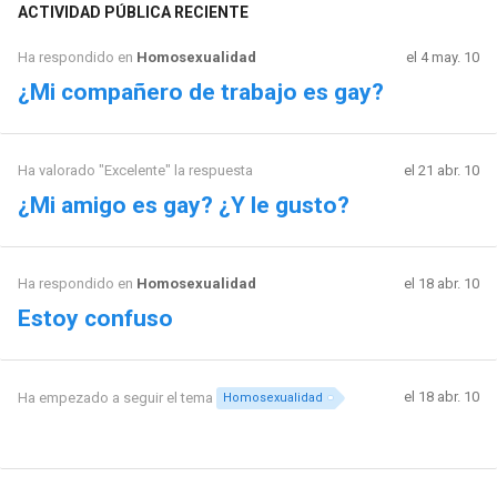
ACTIVIDAD PÚBLICA RECIENTE
Ha respondido en
Homosexualidad
el 4 may. 10
¿Mi compañero de trabajo es gay?
Ha valorado "Excelente" la respuesta
el 21 abr. 10
¿Mi amigo es gay? ¿Y le gusto?
Ha respondido en
Homosexualidad
el 18 abr. 10
Estoy confuso
el 18 abr. 10
Ha empezado a seguir el tema
Homosexualidad