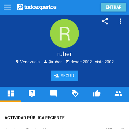
ENTRAR
ruber
Venezuela
@ruber
desde
2002
- visto
2002
SEGUIR
ACTIVIDAD PÚBLICA RECIENTE