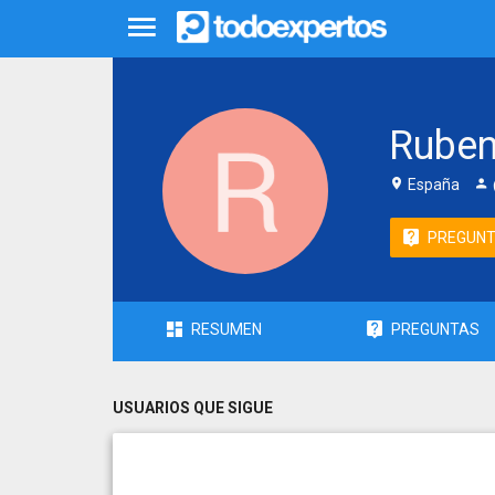
Ruben
España
PREGUN
RESUMEN
PREGUNTAS
USUARIOS QUE SIGUE