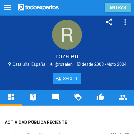
ENTRAR
rozalen
Cataluña, España
@rozalen
desde
2003
- visto
2004
SEGUIR
ACTIVIDAD PÚBLICA RECIENTE