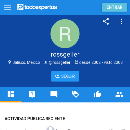
ENTRAR
rossgeller
Jalisco, México
@rossgeller
desde
2002
- visto
2003
SEGUIR
ACTIVIDAD PÚBLICA RECIENTE