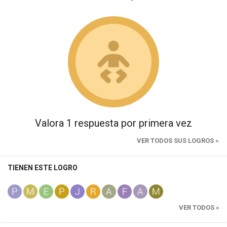
Valora 1 respuesta por primera vez
VER TODOS SUS LOGROS »
TIENEN ESTE LOGRO
VER TODOS »