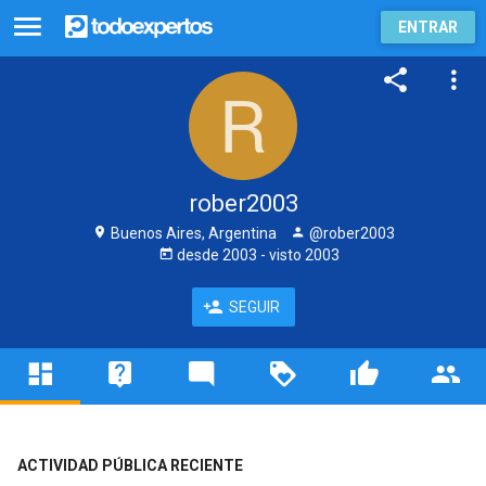
ENTRAR
rober2003
Buenos Aires, Argentina
@rober2003
desde
2003
- visto
2003
SEGUIR
ACTIVIDAD PÚBLICA RECIENTE