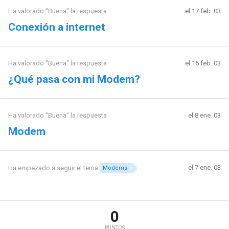
Ha valorado "Buena" la respuesta
el 17 feb. 03
Conexión a internet
Ha valorado "Buena" la respuesta
el 16 feb. 03
¿Qué pasa con mi Modem?
Ha valorado "Buena" la respuesta
el 8 ene. 03
Modem
el 7 ene. 03
Ha empezado a seguir el tema
Modems
0
PUNTOS