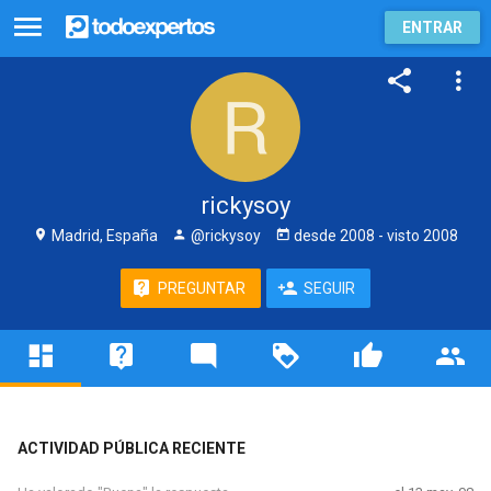
ENTRAR
rickysoy
Madrid, España
@rickysoy
desde
2008
- visto
2008
PREGUNTAR
SEGUIR
ACTIVIDAD PÚBLICA RECIENTE