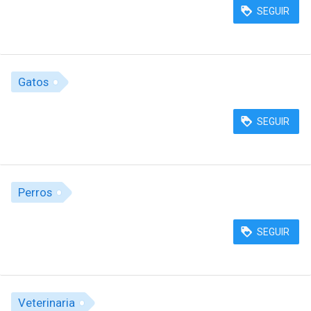
SEGUIR
Gatos
SEGUIR
Perros
SEGUIR
Veterinaria