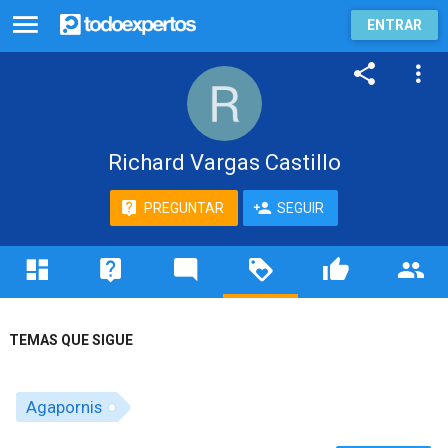
ENTRAR
Richard Vargas Castillo
PREGUNTAR
SEGUIR
TEMAS QUE SIGUE
Agapornis