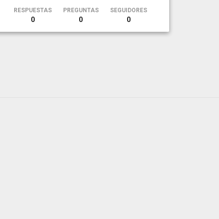
RESPUESTAS
PREGUNTAS
SEGUIDORES
0
0
0