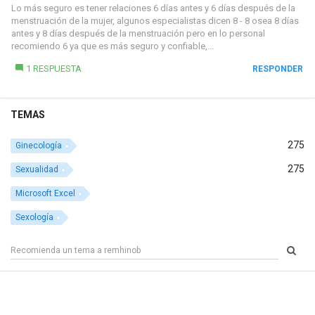
Lo más seguro es tener relaciones 6 días antes y 6 días después de la
menstruación de la mujer, algunos especialistas dicen 8 - 8 osea 8 días
antes y 8 días después de la menstruación pero en lo personal
recomiendo 6 ya que es más seguro y confiable,...
1 RESPUESTA
RESPONDER
TEMAS
275
Ginecología
275
Sexualidad
Microsoft Excel
Sexología