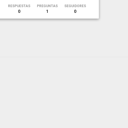
RESPUESTAS
PREGUNTAS
SEGUIDORES
0
1
0