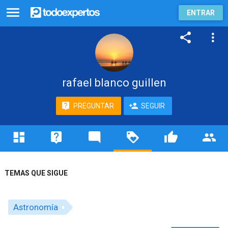
ENTRAR
rafael blanco guillen
PREGUNTAR
SEGUIR
TEMAS QUE SIGUE
Astronomía